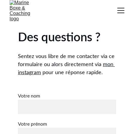
Des questions ?
Sentez vous libre de me contacter via ce 
formulaire ou alors directement via 
mon 
instagram
 pour une réponse rapide.
Votre nom
Votre prénom