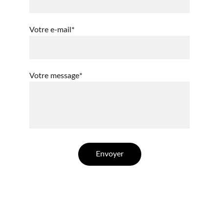
Votre e-mail*
Votre message*
Envoyer