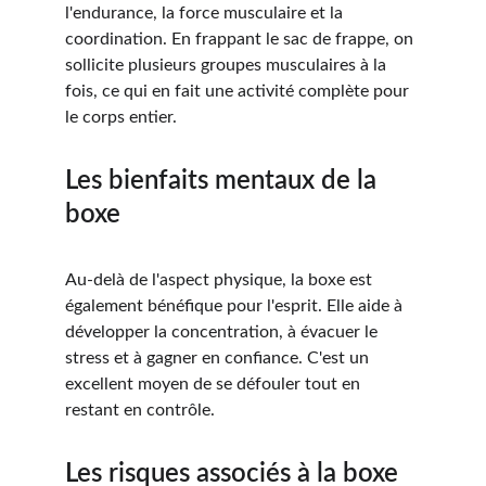
l'endurance, la force musculaire et la 
coordination. En frappant le sac de frappe, on 
sollicite plusieurs groupes musculaires à la 
fois, ce qui en fait une activité complète pour 
le corps entier.
Les bienfaits mentaux de la 
boxe
Au-delà de l'aspect physique, la boxe est 
également bénéfique pour l'esprit. Elle aide à 
développer la concentration, à évacuer le 
stress et à gagner en confiance. C'est un 
excellent moyen de se défouler tout en 
restant en contrôle.
Les risques associés à la boxe 