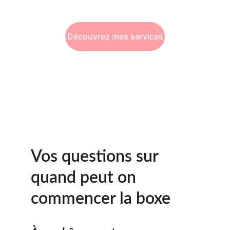
Découvrez mes services
Vos questions sur 
quand peut on 
commencer la boxe