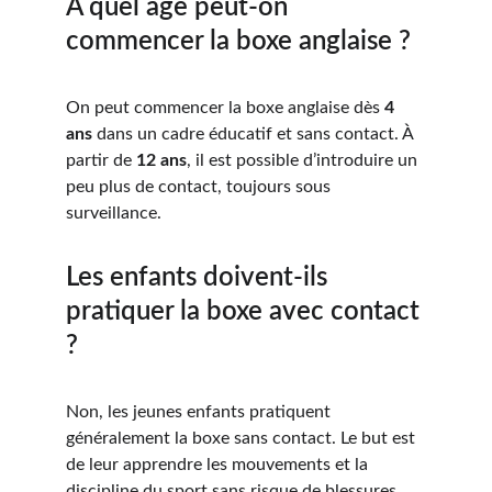
À quel âge peut-on 
commencer la boxe anglaise ?
On peut commencer la boxe anglaise dès 
4 
ans
 dans un cadre éducatif et sans contact. À 
partir de 
12 ans
, il est possible d’introduire un 
peu plus de contact, toujours sous 
surveillance.
Les enfants doivent-ils 
pratiquer la boxe avec contact 
?
Non, les jeunes enfants pratiquent 
généralement la boxe sans contact. Le but est 
de leur apprendre les mouvements et la 
discipline du sport sans risque de blessures.