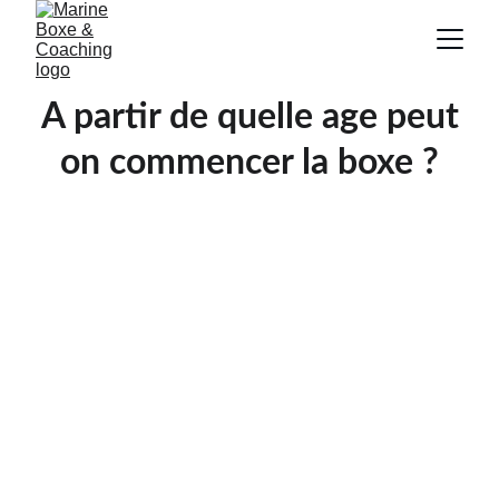
A partir de quelle age peut
on commencer la boxe ?