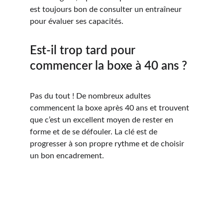
est toujours bon de consulter un entraîneur 
pour évaluer ses capacités.
Est-il trop tard pour 
commencer la boxe à 40 ans ?
Pas du tout ! De nombreux adultes 
commencent la boxe après 40 ans et trouvent 
que c’est un excellent moyen de rester en 
forme et de se défouler. La clé est de 
progresser à son propre rythme et de choisir 
un bon encadrement.
Marine Boxe & Coaching
Coaching  pour particuliers et professionnels.