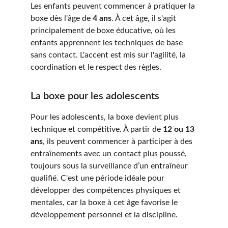
Les enfants peuvent commencer à pratiquer la 
boxe dès l'âge de 
4 ans
. À cet âge, il s'agit 
principalement de boxe éducative, où les 
enfants apprennent les techniques de base 
sans contact. L'accent est mis sur l'agilité, la 
coordination et le respect des règles.
La boxe pour les adolescents
Pour les adolescents, la boxe devient plus 
technique et compétitive. À partir de 
12 ou 13 
ans
, ils peuvent commencer à participer à des 
entraînements avec un contact plus poussé, 
toujours sous la surveillance d’un entraîneur 
qualifié. C'est une période idéale pour 
développer des compétences physiques et 
mentales, car la boxe à cet âge favorise le 
développement personnel et la discipline.