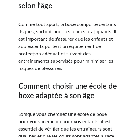
selon l'âge
Comme tout sport, la boxe comporte certains 
risques, surtout pour les jeunes pratiquants. Il 
est important de s'assurer que les enfants et 
adolescents portent un équipement de 
protection adéquat et suivent des 
entraînements supervisés pour minimiser les 
risques de blessures.
Comment choisir une école de 
boxe adaptée à son âge
Lorsque vous cherchez une école de boxe 
pour vous-même ou pour vos enfants, il est 
essentiel de vérifier que les entraîneurs sont 
qualifiés et que les cours sont adaptés à l'âge 