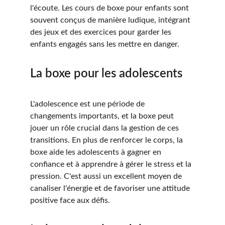
l'écoute. Les cours de boxe pour enfants sont 
souvent conçus de manière ludique, intégrant 
des jeux et des exercices pour garder les 
enfants engagés sans les mettre en danger.
La boxe pour les adolescents
L'adolescence est une période de 
changements importants, et la boxe peut 
jouer un rôle crucial dans la gestion de ces 
transitions. En plus de renforcer le corps, la 
boxe aide les adolescents à gagner en 
confiance et à apprendre à gérer le stress et la 
pression. C'est aussi un excellent moyen de 
canaliser l'énergie et de favoriser une attitude 
positive face aux défis.