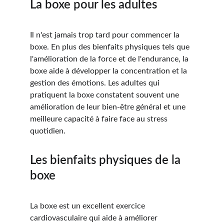
La boxe pour les adultes
Il n'est jamais trop tard pour commencer la 
boxe. En plus des bienfaits physiques tels que 
l'amélioration de la force et de l'endurance, la 
boxe aide à développer la concentration et la 
gestion des émotions. Les adultes qui 
pratiquent la boxe constatent souvent une 
amélioration de leur bien-être général et une 
meilleure capacité à faire face au stress 
quotidien.
Les bienfaits physiques de la 
boxe
La boxe est un excellent exercice 
cardiovasculaire qui aide à améliorer 