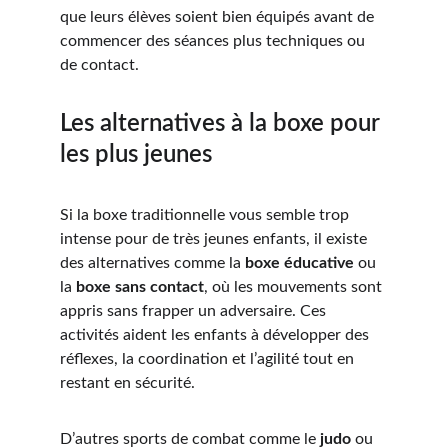
que leurs élèves soient bien équipés avant de 
commencer des séances plus techniques ou 
de contact.
Les alternatives à la boxe pour 
les plus jeunes
Si la boxe traditionnelle vous semble trop 
intense pour de très jeunes enfants, il existe 
des alternatives comme la 
boxe éducative
 ou 
la 
boxe sans contact
, où les mouvements sont 
appris sans frapper un adversaire. Ces 
activités aident les enfants à développer des 
réflexes, la coordination et l’agilité tout en 
restant en sécurité.
D’autres sports de combat comme le 
judo
 ou 