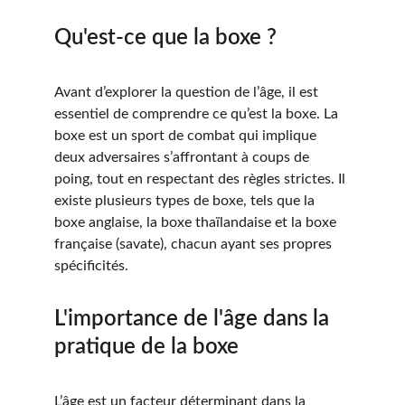
Qu'est-ce que la boxe ?
Avant d’explorer la question de l’âge, il est 
essentiel de comprendre ce qu’est la boxe. La 
boxe est un sport de combat qui implique 
deux adversaires s’affrontant à coups de 
poing, tout en respectant des règles strictes. Il 
existe plusieurs types de boxe, tels que la 
boxe anglaise, la boxe thaïlandaise et la boxe 
française (savate), chacun ayant ses propres 
spécificités.
L'importance de l'âge dans la 
pratique de la boxe
L’âge est un facteur déterminant dans la 