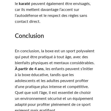
le 
karaté
 peuvent également être envisagés, 
car ils mettent davantage l’accent sur 
l’autodéfense et le respect des règles sans 
contact direct.
Conclusion
En conclusion, la boxe est un sport polyvalent 
qui peut être pratiqué à tout âge, avec des 
bienfaits physiques et mentaux considérables. 
À partir de 4 ans
, les enfants peuvent s'initier 
à la boxe éducative, tandis que les 
adolescents et les adultes peuvent profiter 
d'une pratique plus intense et compétitive. 
Quel que soit l'âge, il est essentiel de choisir 
un environnement sécurisé et un équipement 
adapté pour profiter pleinement de ce sport 
exigeant mais gratifiant.