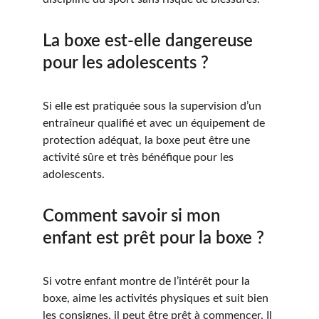
La boxe est-elle dangereuse 
pour les adolescents ?
Si elle est pratiquée sous la supervision d’un 
entraîneur qualifié et avec un équipement de 
protection adéquat, la boxe peut être une 
activité sûre et très bénéfique pour les 
adolescents.
Comment savoir si mon 
enfant est prêt pour la boxe ?
Si votre enfant montre de l’intérêt pour la 
boxe, aime les activités physiques et suit bien 
les consignes, il peut être prêt à commencer. Il 