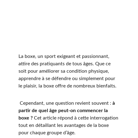
La boxe, un sport exigeant et passionnant, 
attire des pratiquants de tous âges. Que ce 
soit pour améliorer sa condition physique, 
apprendre à se défendre ou simplement pour 
le plaisir, la boxe offre de nombreux bienfaits.
 Cependant, une question revient souvent : 
à 
partir de quel âge peut-on commencer la 
boxe ?
 Cet article répond à cette interrogation 
tout en détaillant les avantages de la boxe 
pour chaque groupe d’âge.