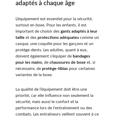
adaptés à chaque âge
L’équipement est essentiel pour la sécurité, 
surtout en boxe. Pour les enfants, il est 
important de choisir des 
gants adaptés à leur 
taille
 et des 
protections adéquates
 comme un 
casque, une coquille pour les garçons et un 
protège-dents. Les adultes, quant à eux, 
doivent également s'équiper de 
bandages 
pour les mains
, de 
chaussures de boxe
 et, si 
nécessaire, de 
protège-tibias
 pour certaines 
variantes de la boxe.
La qualité de l’équipement doit être une 
priorité, car elle influence non seulement la 
sécurité, mais aussi le confort et la 
performance lors de l'entraînement ou des 
combats. Les entraîneurs veillent souvent à ce 