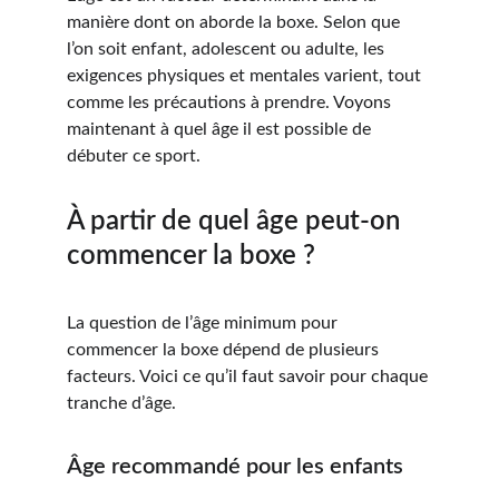
manière dont on aborde la boxe. Selon que 
l’on soit enfant, adolescent ou adulte, les 
exigences physiques et mentales varient, tout 
comme les précautions à prendre. Voyons 
maintenant à quel âge il est possible de 
débuter ce sport.
À partir de quel âge peut-on 
commencer la boxe ?
La question de l’âge minimum pour 
commencer la boxe dépend de plusieurs 
facteurs. Voici ce qu’il faut savoir pour chaque 
tranche d’âge.
Âge recommandé pour les enfants