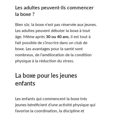
Les adultes peuvent-ils commencer 
la boxe ?
Bien sûr, la boxe n'est pas réservée aux jeunes. 
Les adultes peuvent débuter la boxe à tout 
âge. Même après 
30 ou 40 ans
, il est tout à 
fait possible de s’inscrire dans un club de 
boxe. Les avantages pour la santé sont 
nombreux, de l'amélioration de la condition 
physique à la réduction du stress.
La boxe pour les jeunes 
enfants
Les enfants qui commencent la boxe très 
jeunes bénéficient d'une activité physique qui 
favorise la coordination, la discipline et 