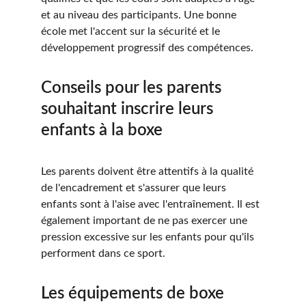
et au niveau des participants. Une bonne 
école met l'accent sur la sécurité et le 
développement progressif des compétences.
Conseils pour les parents 
souhaitant inscrire leurs 
enfants à la boxe
Les parents doivent être attentifs à la qualité 
de l'encadrement et s'assurer que leurs 
enfants sont à l'aise avec l'entraînement. Il est 
également important de ne pas exercer une 
pression excessive sur les enfants pour qu'ils 
performent dans ce sport.
Les équipements de boxe 